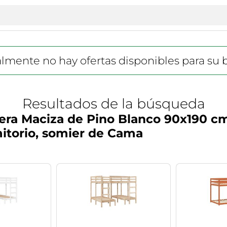
lmente no hay ofertas disponibles para su
Resultados de la búsqueda
dera Maciza de Pino Blanco 90x190 
itorio, somier de Cama