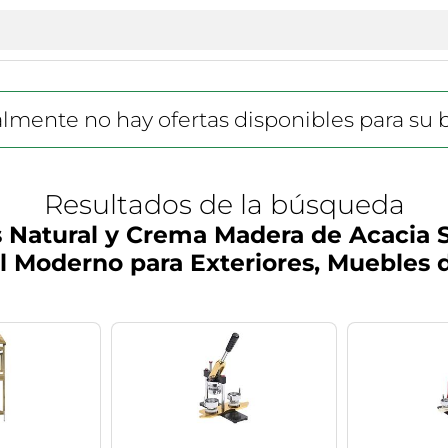
lmente no hay ofertas disponibles para su
Resultados de la búsqueda
 Natural y Crema Madera de Acacia S
l Moderno para Exteriores, Muebles