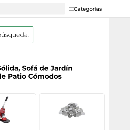
Categorías
 búsqueda.
ólida, Sofá de Jardín
 de Patio Cómodos