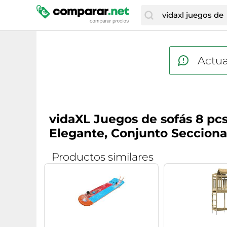
Actua
vidaXL Juegos de sofás 8 pcs
Elegante, Conjunto Secciona
Productos similares