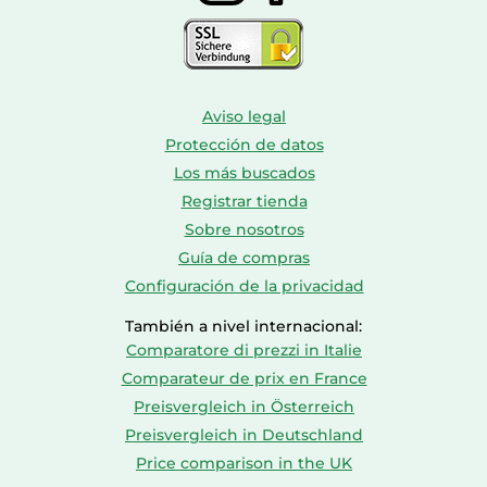
Aviso legal
Protección de datos
Los más buscados
Registrar tienda
Sobre nosotros
Guía de compras
Configuración de la privacidad
También a nivel internacional:
Comparatore di prezzi in Italie
Comparateur de prix en France
Preisvergleich in Österreich
Preisvergleich in Deutschland
Price comparison in the UK