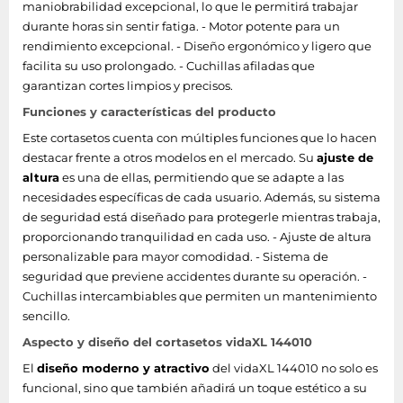
maniobrabilidad excepcional, lo que le permitirá trabajar
durante horas sin sentir fatiga. - Motor potente para un
rendimiento excepcional. - Diseño ergonómico y ligero que
facilita su uso prolongado. - Cuchillas afiladas que
garantizan cortes limpios y precisos.
Funciones y características del producto
Este cortasetos cuenta con múltiples funciones que lo hacen
destacar frente a otros modelos en el mercado. Su
ajuste de
altura
es una de ellas, permitiendo que se adapte a las
necesidades específicas de cada usuario. Además, su sistema
de seguridad está diseñado para protegerle mientras trabaja,
proporcionando tranquilidad en cada uso. - Ajuste de altura
personalizable para mayor comodidad. - Sistema de
seguridad que previene accidentes durante su operación. -
Cuchillas intercambiables que permiten un mantenimiento
sencillo.
Aspecto y diseño del cortasetos vidaXL 144010
El
diseño moderno y atractivo
del vidaXL 144010 no solo es
funcional, sino que también añadirá un toque estético a su