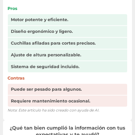
Pros
Motor potente y eficiente.
Diseño ergonómico y ligero.
Cuchillas afiladas para cortes precisos.
Ajuste de altura personalizable.
Sistema de seguridad incluido.
Contras
Puede ser pesado para algunos.
Requiere mantenimiento ocasional.
Nota: Este artículo ha sido creado con ayuda de AI.
¿Qué tan bien cumplió la información con tus
expectativas y te ayudó?