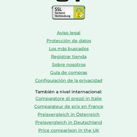
Aviso legal
Protección de datos
Los más buscados
Registrar tienda
Sobre nosotros
Guía de compras
Configuración de la privacidad
También a nivel internacional:
Comparatore di prezzi in Italie
Comparateur de prix en France
Preisvergleich in Österreich
Preisvergleich in Deutschland
Price comparison in the UK