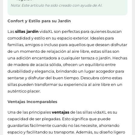
Nota: Este artículo ha sido creado con ayuda de AI.
Confort y Estilo para su Jardín
Las
sillas jardín
vidaXL son perfectas para quienes buscan
comodidad y estilo en su espacio exterior. Ideales para
familias, amigos o incluso para aquellos que desean disfrutar
de un momento de relajación al aire libre, estas sillas son
una adición encantadora a cualquier terraza o jardín. Hechas
de madera de acacia sólida, ofrecen un equilibrio entre
durabilidad y elegancia, brindando un lugar acogedor para
sentarse y disfrutar del buen tiempo. Descubra cómo estas
sillas pueden transformar su experiencia al aire libre en un
auténtico placer.
Ventajas Incomparables
Una de las principales
ventajas
de las sillas vidaXL es su
capacidad de ser plegadas. Esto significa que puede
guardarlas fácilmente cuando no las necesite, ahorrando
espacio y facilitando su transporte. Además, su diseño ligero