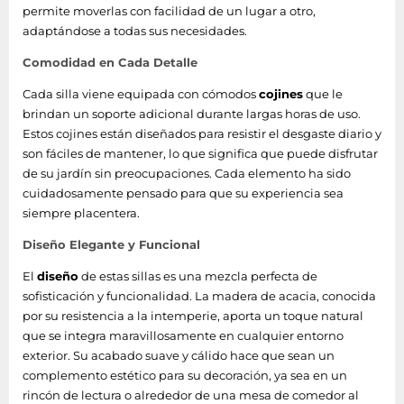
permite moverlas con facilidad de un lugar a otro,
adaptándose a todas sus necesidades.
Comodidad en Cada Detalle
Cada silla viene equipada con cómodos
cojines
que le
brindan un soporte adicional durante largas horas de uso.
Estos cojines están diseñados para resistir el desgaste diario y
son fáciles de mantener, lo que significa que puede disfrutar
de su jardín sin preocupaciones. Cada elemento ha sido
cuidadosamente pensado para que su experiencia sea
siempre placentera.
Diseño Elegante y Funcional
El
diseño
de estas sillas es una mezcla perfecta de
sofisticación y funcionalidad. La madera de acacia, conocida
por su resistencia a la intemperie, aporta un toque natural
que se integra maravillosamente en cualquier entorno
exterior. Su acabado suave y cálido hace que sean un
complemento estético para su decoración, ya sea en un
rincón de lectura o alrededor de una mesa de comedor al