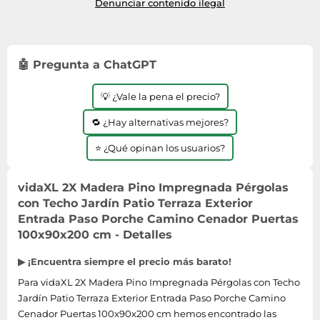
Denunciar contenido ilegal
🤖 Pregunta a ChatGPT
💡 ¿Vale la pena el precio?
🔁 ¿Hay alternativas mejores?
⭐ ¿Qué opinan los usuarios?
vidaXL 2X Madera Pino Impregnada Pérgolas
con Techo Jardín Patio Terraza Exterior
Entrada Paso Porche Camino Cenador Puertas
100x90x200 cm - Detalles
▶ ¡Encuentra siempre el precio más barato!
Para vidaXL 2X Madera Pino Impregnada Pérgolas con Techo
Jardín Patio Terraza Exterior Entrada Paso Porche Camino
Cenador Puertas 100x90x200 cm hemos encontrado las