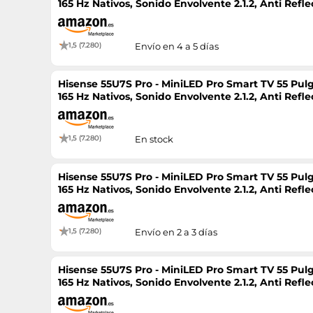
165 Hz Nativos, Sonido Envolvente 2.1.2, Anti Ref
Vision IQ, HDR 10+
1,5 (7.280)
Envío en 4 a 5 días
Hisense 55U7S Pro - MiniLED Pro Smart TV 55 Pu
165 Hz Nativos, Sonido Envolvente 2.1.2, Anti Ref
Vision IQ, HDR 10+
1,5 (7.280)
En stock
Hisense 55U7S Pro - MiniLED Pro Smart TV 55 Pu
165 Hz Nativos, Sonido Envolvente 2.1.2, Anti Ref
Vision IQ, HDR 10+
1,5 (7.280)
Envío en 2 a 3 días
Hisense 55U7S Pro - MiniLED Pro Smart TV 55 Pu
165 Hz Nativos, Sonido Envolvente 2.1.2, Anti Ref
Vision IQ, HDR 10+