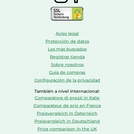
Aviso legal
Protección de datos
Los más buscados
Registrar tienda
Sobre nosotros
Guía de compras
Configuración de la privacidad
También a nivel internacional:
Comparatore di prezzi in Italie
Comparateur de prix en France
Preisvergleich in Österreich
Preisvergleich in Deutschland
Price comparison in the UK