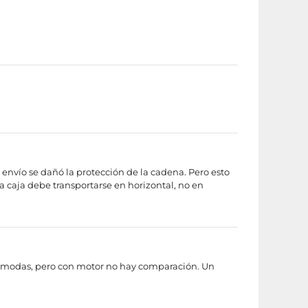
envío se dañó la protección de la cadena. Pero esto
a caja debe transportarse en horizontal, no en
 cómodas, pero con motor no hay comparación. Un