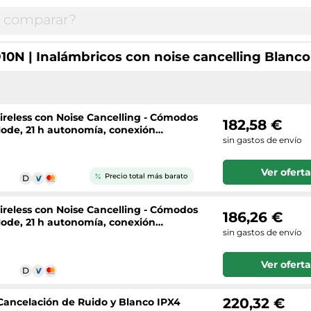
10N | Inalámbricos con noise cancelling Blanco
ireless con Noise Cancelling - Cómodos
182,58 €
Mode, 21 h autonomía, conexión
sin gastos de envío
Ver oferta
Precio total más barato
ireless con Noise Cancelling - Cómodos
186,26 €
Mode, 21 h autonomía, conexión
sin gastos de envío
Ver oferta
220,32 €
 Cancelación de Ruido y Blanco IPX4