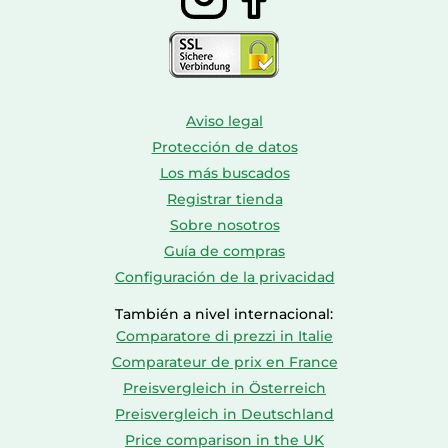
Aviso legal
Protección de datos
Los más buscados
Registrar tienda
Sobre nosotros
Guía de compras
Configuración de la privacidad
También a nivel internacional:
Comparatore di prezzi in Italie
Comparateur de prix en France
Preisvergleich in Österreich
Preisvergleich in Deutschland
Price comparison in the UK