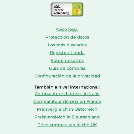
Aviso legal
Protección de datos
Los más buscados
Registrar tienda
Sobre nosotros
Guía de compras
Configuración de la privacidad
También a nivel internacional:
Comparatore di prezzi in Italie
Comparateur de prix en France
Preisvergleich in Österreich
Preisvergleich in Deutschland
Price comparison in the UK