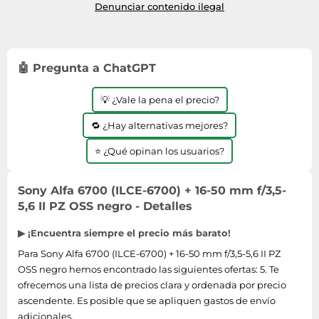
Denunciar contenido ilegal
🤖 Pregunta a ChatGPT
💡 ¿Vale la pena el precio?
🔁 ¿Hay alternativas mejores?
⭐ ¿Qué opinan los usuarios?
Sony Alfa 6700 (ILCE-6700) + 16-50 mm f/3,5-
5,6 II PZ OSS negro - Detalles
▶ ¡Encuentra siempre el precio más barato!
Para Sony Alfa 6700 (ILCE-6700) + 16-50 mm f/3,5-5,6 II PZ
OSS negro hemos encontrado las siguientes ofertas: 5. Te
ofrecemos una lista de precios clara y ordenada por precio
ascendente. Es posible que se apliquen gastos de envío
adicionales.