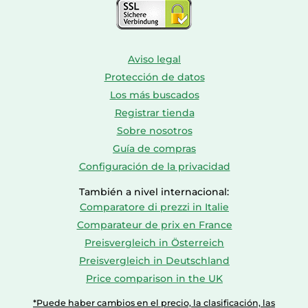
Aviso legal
Protección de datos
Los más buscados
Registrar tienda
Sobre nosotros
Guía de compras
Configuración de la privacidad
También a nivel internacional:
Comparatore di prezzi in Italie
Comparateur de prix en France
Preisvergleich in Österreich
Preisvergleich in Deutschland
Price comparison in the UK
*Puede haber cambios en el precio, la clasificación, las