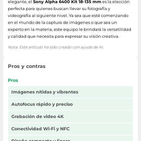
elegante, el
Sony Alpha 6400 Kit 18-135 mm
es la elección
perfecta para quienes buscan llevar su fotografía y
videografía al siguiente nivel. Ya sea que esté comenzando
en el mundo de la captura de imágenes o que sea un
experto en la materia, este equipo le brindará la versatilidad
y calidad que necesita para expresar su visión creativa.
Nota: Este artículo ha sido creado con ayuda de AI.
Pros y contras
Pros
Imágenes nítidas y vibrantes
Autofocus rápido y preciso
Grabación de video 4K
Conectividad Wi-Fi y NFC