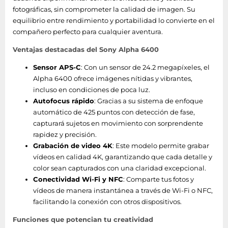
fotográficas, sin comprometer la calidad de imagen. Su
equilibrio entre rendimiento y portabilidad lo convierte en el
compañero perfecto para cualquier aventura.
Ventajas destacadas del Sony Alpha 6400
Sensor APS-C
: Con un sensor de 24.2 megapíxeles, el
Alpha 6400 ofrece imágenes nítidas y vibrantes,
incluso en condiciones de poca luz.
Autofocus rápido
: Gracias a su sistema de enfoque
automático de 425 puntos con detección de fase,
capturará sujetos en movimiento con sorprendente
rapidez y precisión.
Grabación de video 4K
: Este modelo permite grabar
vídeos en calidad 4K, garantizando que cada detalle y
color sean capturados con una claridad excepcional.
Conectividad Wi-Fi y NFC
: Comparte tus fotos y
vídeos de manera instantánea a través de Wi-Fi o NFC,
facilitando la conexión con otros dispositivos.
Funciones que potencian tu creatividad