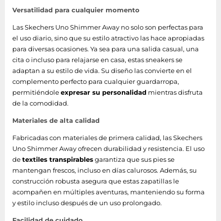
Versatilidad para cualquier momento
Las Skechers Uno Shimmer Away no solo son perfectas para
el uso diario, sino que su estilo atractivo las hace apropiadas
para diversas ocasiones. Ya sea para una salida casual, una
cita o incluso para relajarse en casa, estas sneakers se
adaptan a su estilo de vida. Su diseño las convierte en el
complemento perfecto para cualquier guardarropa,
permitiéndole
expresar su personalidad
mientras disfruta
de la comodidad.
Materiales de alta calidad
Fabricadas con materiales de primera calidad, las Skechers
Uno Shimmer Away ofrecen durabilidad y resistencia. El uso
de
textiles transpirables
garantiza que sus pies se
mantengan frescos, incluso en días calurosos. Además, su
construcción robusta asegura que estas zapatillas le
acompañen en múltiples aventuras, manteniendo su forma
y estilo incluso después de un uso prolongado.
Facilidad de cuidado