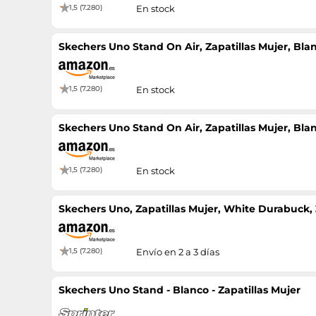
1,5 (7.280)
En stock
Skechers Uno Stand On Air, Zapatillas Mujer, Blan
1,5 (7.280)
En stock
Skechers Uno Stand On Air, Zapatillas Mujer, Blan
1,5 (7.280)
En stock
Skechers Uno, Zapatillas Mujer, White Durabuck,
1,5 (7.280)
Envío en 2 a 3 días
Skechers Uno Stand - Blanco - Zapatillas Mujer