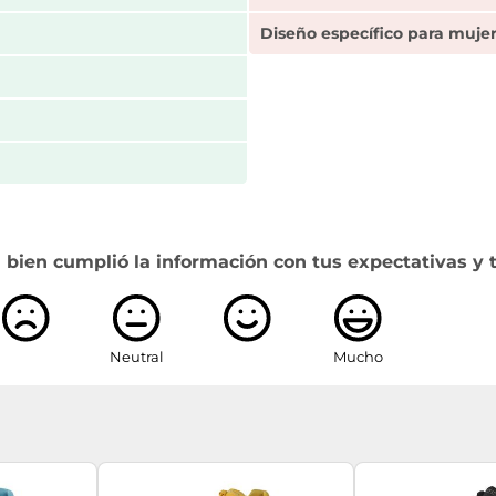
Diseño específico para muje
 bien cumplió la información con tus expectativas y 
Neutral
Mucho