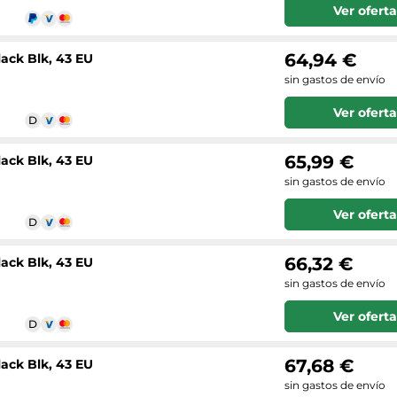
Ver oferta
64,94 €
ack Blk, 43 EU
sin gastos de envío
Ver oferta
65,99 €
ack Blk, 43 EU
sin gastos de envío
Ver oferta
66,32 €
ack Blk, 43 EU
sin gastos de envío
Ver oferta
67,68 €
ack Blk, 43 EU
sin gastos de envío