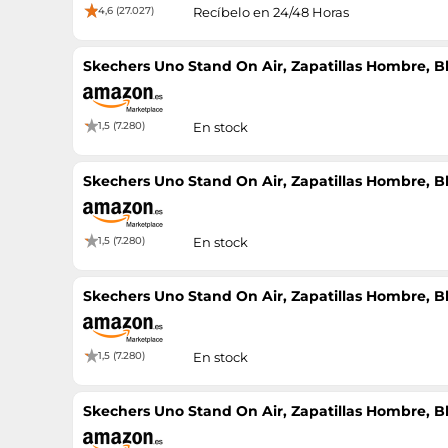
4,6 (27.027)
Recíbelo en 24/48 Horas
Skechers Uno Stand On Air, Zapatillas Hombre, Bl
1,5 (7.280)
En stock
Skechers Uno Stand On Air, Zapatillas Hombre, Bl
1,5 (7.280)
En stock
Skechers Uno Stand On Air, Zapatillas Hombre, Bl
1,5 (7.280)
En stock
Skechers Uno Stand On Air, Zapatillas Hombre, Bl