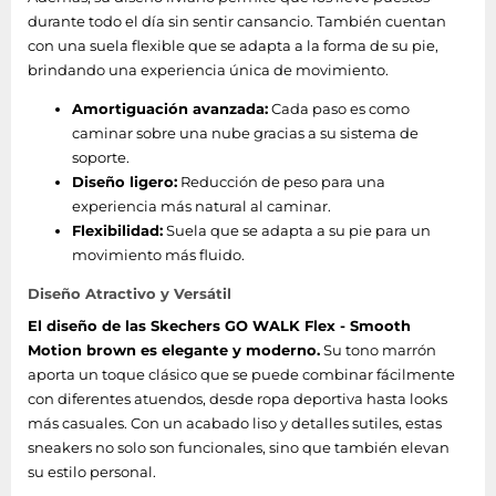
durante todo el día sin sentir cansancio. También cuentan
con una suela flexible que se adapta a la forma de su pie,
brindando una experiencia única de movimiento.
Amortiguación avanzada:
Cada paso es como
caminar sobre una nube gracias a su sistema de
soporte.
Diseño ligero:
Reducción de peso para una
experiencia más natural al caminar.
Flexibilidad:
Suela que se adapta a su pie para un
movimiento más fluido.
Diseño Atractivo y Versátil
El diseño de las Skechers GO WALK Flex - Smooth
Motion brown es elegante y moderno.
Su tono marrón
aporta un toque clásico que se puede combinar fácilmente
con diferentes atuendos, desde ropa deportiva hasta looks
más casuales. Con un acabado liso y detalles sutiles, estas
sneakers no solo son funcionales, sino que también elevan
su estilo personal.