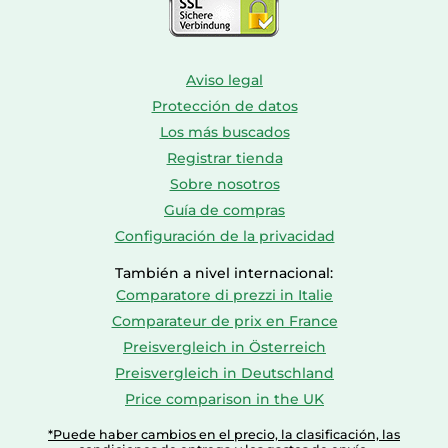
Aviso legal
Protección de datos
Los más buscados
Registrar tienda
Sobre nosotros
Guía de compras
Configuración de la privacidad
También a nivel internacional:
Comparatore di prezzi in Italie
Comparateur de prix en France
Preisvergleich in Österreich
Preisvergleich in Deutschland
Price comparison in the UK
*Puede haber cambios en el precio, la clasificación, las