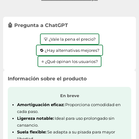
🤖 Pregunta a ChatGPT
💡 ¿Vale la pena el precio?
🔁 ¿Hay alternativas mejores?
⭐ ¿Qué opinan los usuarios?
Información sobre el producto
En breve
Amortiguación eficaz:
Proporciona comodidad en
cada paso.
Ligereza notable:
Ideal para uso prolongado sin
cansancio.
Suela flexible:
Se adapta a su pisada para mayor
libertad.