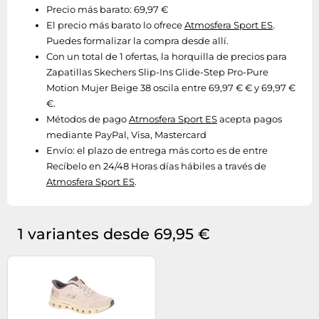
Precio más barato: 69,97 €
El precio más barato lo ofrece
Atmosfera Sport ES
.
Puedes formalizar la compra desde allí.
Con un total de 1 ofertas, la horquilla de precios para
Zapatillas Skechers Slip-Ins Glide-Step Pro-Pure
Motion Mujer Beige 38 oscila entre 69,97 € € y 69,97 €
€.
Métodos de pago
Atmosfera Sport ES
acepta pagos
mediante PayPal, Visa, Mastercard
Envío:
el plazo de entrega más corto es de entre
Recíbelo en 24/48 Horas días hábiles a través de
Atmosfera Sport ES
.
1 variantes desde 69,95 €