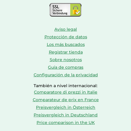
Aviso legal
Protección de datos
Los más buscados
Registrar tienda
Sobre nosotros
Guía de compras
Configuración de la privacidad
También a nivel internacional:
Comparatore di prezzi in Italie
Comparateur de prix en France
Preisvergleich in Österreich
Preisvergleich in Deutschland
Price comparison in the UK