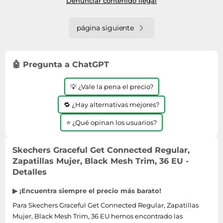
Denunciar contenido ilegal
página siguiente
🤖 Pregunta a ChatGPT
💡 ¿Vale la pena el precio?
🔁 ¿Hay alternativas mejores?
⭐ ¿Qué opinan los usuarios?
Skechers Graceful Get Connected Regular,
Zapatillas Mujer, Black Mesh Trim, 36 EU -
Detalles
▶ ¡Encuentra siempre el precio más barato!
Para Skechers Graceful Get Connected Regular, Zapatillas
Mujer, Black Mesh Trim, 36 EU hemos encontrado las