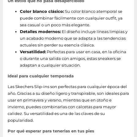
Un estilo que no pasa desapercibido
Color blanco clásico:
Su color blanco atemporal se
puede combinar fácilmente con cualquier outfit, ya
sea casual o un poco más elegante.
Detalles modernos:
El diseño incluye líneas limpias y
un acabado moderno que se adapta a las tendencias
actuales sin perder su esencia clásica.
Versatilidad:
Perfectas para usar en casa, en la oficina
o durante una salida con amigos, estas sneakers se
adaptan a cualquier situación.
Ideal para cualquier temporada
Las Skechers Slip-ins son perfectas para cualquier época del
año. Gracias a su diseño ligero y transpirable, son ideales para
usar en primavera y verano, mientras que en otoño e
invierno, puedes combinarlas con calcetas para mayor
calidez. Su versatilidad es una de las claves de su
popularidad.
Por qué esperar para tenerlas en tus pies