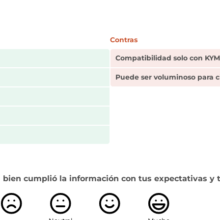
Contras
Compatibilidad solo con KY
Puede ser voluminoso para c
 bien cumplió la información con tus expectativas y 