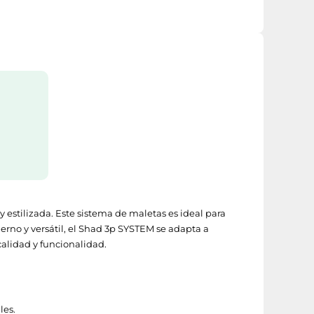
estilizada. Este sistema de maletas es ideal para
erno y versátil, el Shad 3p SYSTEM se adapta a
calidad y funcionalidad.
les.