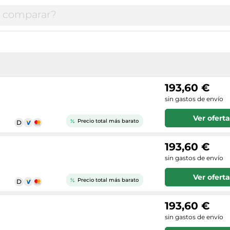
193,60 €
sin gastos de envío
Ver oferta
Precio total más barato
193,60 €
sin gastos de envío
Ver oferta
Precio total más barato
193,60 €
sin gastos de envío