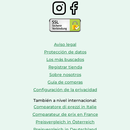
Aviso legal
Protección de datos
Los más buscados
Registrar tienda
Sobre nosotros
Guía de compras
Configuración de la privacidad
También a nivel internacional:
Comparatore di prezzi in Italie
Comparateur de prix en France
Preisvergleich in Österreich
Preisvergleich in Deutschland