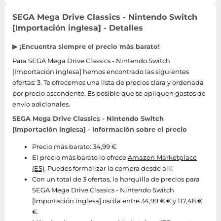
SEGA Mega Drive Classics - Nintendo Switch
[Importación inglesa] - Detalles
▶ ¡Encuentra siempre el precio más barato!
Para SEGA Mega Drive Classics - Nintendo Switch
[Importación inglesa] hemos encontrado las siguientes
ofertas: 3. Te ofrecemos una lista de precios clara y ordenada
por precio ascendente. Es posible que se apliquen gastos de
envío adicionales.
SEGA Mega Drive Classics - Nintendo Switch
[Importación inglesa] - Información sobre el precio
Precio más barato: 34,99 €
El precio más barato lo ofrece
Amazon Marketplace
(ES)
. Puedes formalizar la compra desde allí.
Con un total de 3 ofertas, la horquilla de precios para
SEGA Mega Drive Classics - Nintendo Switch
[Importación inglesa] oscila entre 34,99 € € y 117,48 €
€.