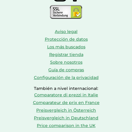
Aviso legal
Protección de datos
Los más buscados
Registrar tienda
Sobre nosotros
Guía de compras
Configuración de la privacidad
También a nivel internacional:
Comparatore di prezzi in Italie
Comparateur de prix en France
Preisvergleich in Österreich
Preisvergleich in Deutschland
Price comparison in the UK