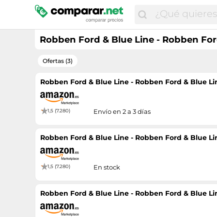
Robben Ford & Blue Line - Robben For
Ofertas (3)
Robben Ford & Blue Line - Robben Ford & Blue Li
1,5 (7.280)
Envío en 2 a 3 días
Robben Ford & Blue Line - Robben Ford & Blue Li
1,5 (7.280)
En stock
Robben Ford & Blue Line - Robben Ford & Blue Li