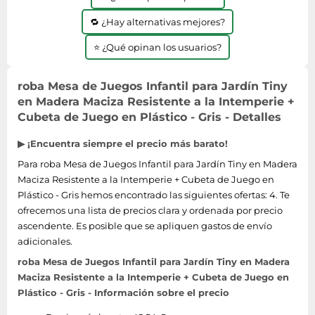
🔁 ¿Hay alternativas mejores?
⭐ ¿Qué opinan los usuarios?
roba Mesa de Juegos Infantil para Jardín Tiny
en Madera Maciza Resistente a la Intemperie +
Cubeta de Juego en Plástico - Gris - Detalles
▶ ¡Encuentra siempre el precio más barato!
Para roba Mesa de Juegos Infantil para Jardín Tiny en Madera
Maciza Resistente a la Intemperie + Cubeta de Juego en
Plástico - Gris hemos encontrado las siguientes ofertas: 4. Te
ofrecemos una lista de precios clara y ordenada por precio
ascendente. Es posible que se apliquen gastos de envío
adicionales.
roba Mesa de Juegos Infantil para Jardín Tiny en Madera
Maciza Resistente a la Intemperie + Cubeta de Juego en
Plástico - Gris - Información sobre el precio