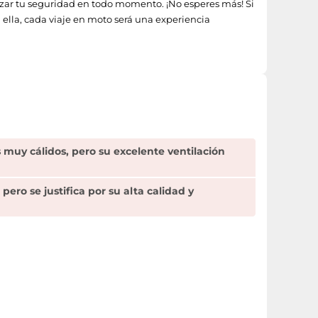
ntizar tu seguridad en todo momento. ¡No esperes más! Si
 ella, cada viaje en moto será una experiencia
 muy cálidos, pero su excelente ventilación
pero se justifica por su alta calidad y