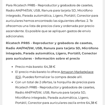
Para Ricatech PR85 - Reproductor y grabadora de casetes,
Radio AM/FM/SW, USB, Ranura para tarjeta SD, Micrófono
integrado, Parada automática, Ligero, Portátil, Conector para
auriculares hemos encontrado las siguientes ofertas: 2. Te
ofrecemos una lista de precios clara y ordenada por precio
ascendente. Es posible que se apliquen gastos de envío
adicionales.
Ricatech PR85 - Reproductor y grabadora de casetes,
Radio AM/FM/SW, USB, Ranura para tarjeta SD, Micrófono
integrado, Parada automática, Ligero, Portátil, Conector
para auriculares - Información sobre el precio
Precio más barato: 64,38 €
El precio más barato lo ofrece
Amazon Marketplace
(ES)
. Puedes formalizar la compra desde allí.
Con un total de 2 ofertas, la horquilla de precios para
Ricatech PR85 - Reproductor y grabadora de casetes,
Radio AM/FM/SW, USB, Ranura para tarjeta SD,
Micrófono integrado, Parada automática, Ligero,
Portátil, Conector para auriculares oscila entre 64,38 €