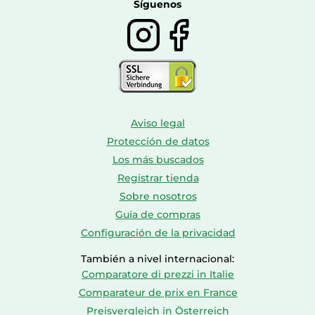
Calzado de montaña
Síguenos
Aviso legal
Protección de datos
Los más buscados
Registrar tienda
Sobre nosotros
Guía de compras
Configuración de la privacidad
También a nivel internacional:
Comparatore di prezzi in Italie
Comparateur de prix en France
Preisvergleich in Österreich