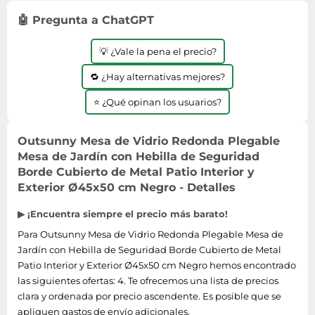
🤖 Pregunta a ChatGPT
💡 ¿Vale la pena el precio?
🔁 ¿Hay alternativas mejores?
⭐ ¿Qué opinan los usuarios?
Outsunny Mesa de Vidrio Redonda Plegable
Mesa de Jardín con Hebilla de Seguridad
Borde Cubierto de Metal Patio Interior y
Exterior Ø45x50 cm Negro - Detalles
▶ ¡Encuentra siempre el precio más barato!
Para Outsunny Mesa de Vidrio Redonda Plegable Mesa de
Jardín con Hebilla de Seguridad Borde Cubierto de Metal
Patio Interior y Exterior Ø45x50 cm Negro hemos encontrado
las siguientes ofertas: 4. Te ofrecemos una lista de precios
clara y ordenada por precio ascendente. Es posible que se
apliquen gastos de envío adicionales.