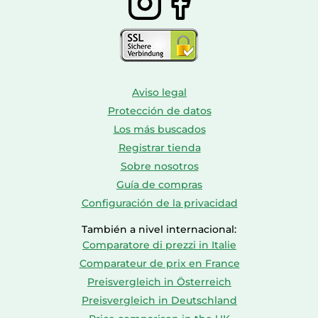
Aviso legal
Protección de datos
Los más buscados
Registrar tienda
Sobre nosotros
Guía de compras
Configuración de la privacidad
También a nivel internacional:
Comparatore di prezzi in Italie
Comparateur de prix en France
Preisvergleich in Österreich
Preisvergleich in Deutschland