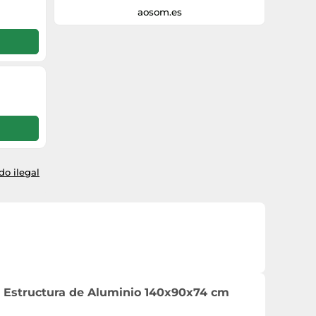
aosom.es
o ilegal
 Estructura de Aluminio 140x90x74 cm