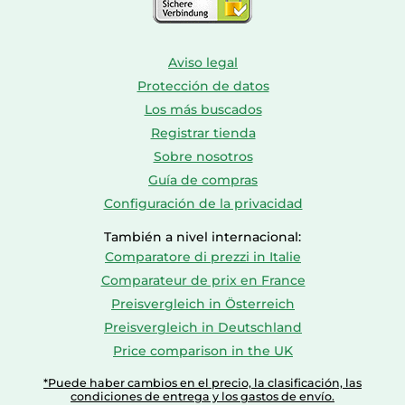
Aviso legal
Protección de datos
Los más buscados
Registrar tienda
Sobre nosotros
Guía de compras
Configuración de la privacidad
También a nivel internacional:
Comparatore di prezzi in Italie
Comparateur de prix en France
Preisvergleich in Österreich
Preisvergleich in Deutschland
Price comparison in the UK
*Puede haber cambios en el precio, la clasificación, las
condiciones de entrega y los gastos de envío.