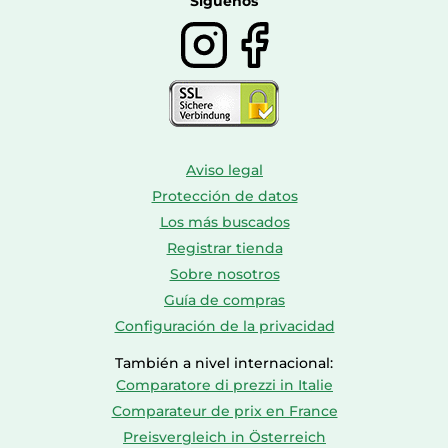
Síguenos
Aviso legal
Protección de datos
Los más buscados
Registrar tienda
Sobre nosotros
Guía de compras
Configuración de la privacidad
También a nivel internacional:
Comparatore di prezzi in Italie
Comparateur de prix en France
Preisvergleich in Österreich