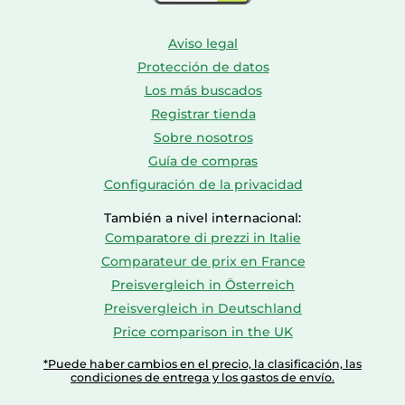
Aviso legal
Protección de datos
Los más buscados
Registrar tienda
Sobre nosotros
Guía de compras
Configuración de la privacidad
También a nivel internacional:
Comparatore di prezzi in Italie
Comparateur de prix en France
Preisvergleich in Österreich
Preisvergleich in Deutschland
Price comparison in the UK
*Puede haber cambios en el precio, la clasificación, las
condiciones de entrega y los gastos de envío.