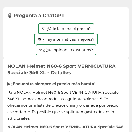
🤖 Pregunta a ChatGPT
💡 ¿Vale la pena el precio?
🔁 ¿Hay alternativas mejores?
⭐ ¿Qué opinan los usuarios?
NOLAN Helmet N60-6 Sport VERNICIATURA
Speciale 346 XL - Detalles
▶ ¡Encuentra siempre el precio más barato!
Para NOLAN Helmet N60-6 Sport VERNICIATURA Speciale
346 XL hemos encontrado las siguientes ofertas: 5. Te
ofrecemos una lista de precios clara y ordenada por precio
ascendente. Es posible que se apliquen gastos de envío
adicionales.
NOLAN Helmet N60-6 Sport VERNICIATURA Speciale 346