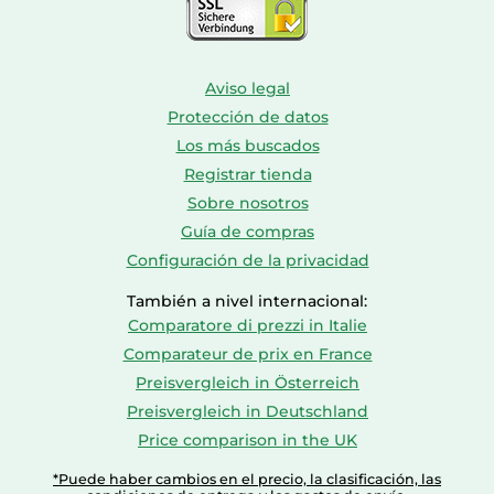
Aviso legal
Protección de datos
Los más buscados
Registrar tienda
Sobre nosotros
Guía de compras
Configuración de la privacidad
También a nivel internacional:
Comparatore di prezzi in Italie
Comparateur de prix en France
Preisvergleich in Österreich
Preisvergleich in Deutschland
Price comparison in the UK
*Puede haber cambios en el precio, la clasificación, las