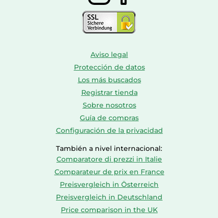
Aviso legal
Protección de datos
Los más buscados
Registrar tienda
Sobre nosotros
Guía de compras
Configuración de la privacidad
También a nivel internacional:
Comparatore di prezzi in Italie
Comparateur de prix en France
Preisvergleich in Österreich
Preisvergleich in Deutschland
Price comparison in the UK