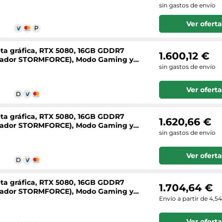
sin gastos de envío
Ver oferta
eta gráfica, RTX 5080, 16GB GDDR7
1.600,12 €
entilador STORMFORCE), Modo Gaming y
sin gastos de envío
Ver oferta
eta gráfica, RTX 5080, 16GB GDDR7
1.620,66 €
entilador STORMFORCE), Modo Gaming y
sin gastos de envío
Ver oferta
eta gráfica, RTX 5080, 16GB GDDR7
1.704,64 €
entilador STORMFORCE), Modo Gaming y
Envío a partir de 4,5
Ver oferta