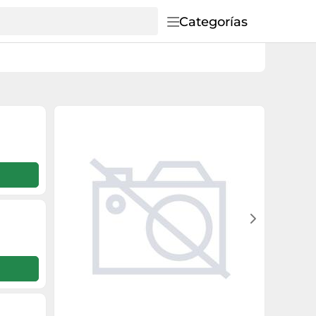
Categorías