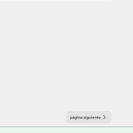
página siguiente