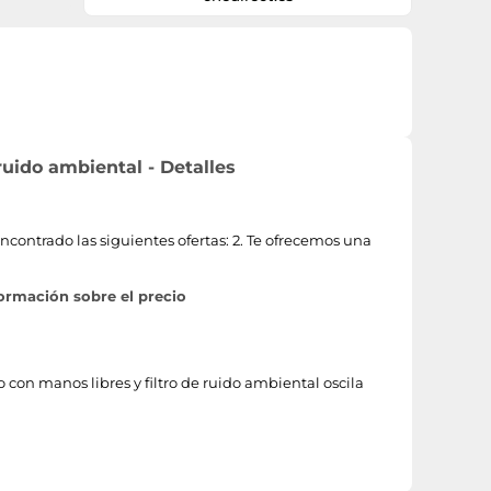
ruido ambiental - Detalles
ncontrado las siguientes ofertas: 2. Te ofrecemos una
formación sobre el precio
o con manos libres y filtro de ruido ambiental oscila