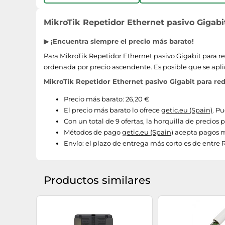
MikroTik Repetidor Ethernet pasivo Gigabi
▶ ¡Encuentra siempre el precio más barato!
Para MikroTik Repetidor Ethernet pasivo Gigabit para re
ordenada por precio ascendente. Es posible que se apli
MikroTik Repetidor Ethernet pasivo Gigabit para re
Precio más barato: 26,20 €
El precio más barato lo ofrece
getic.eu (Spain)
. P
Con un total de 9 ofertas, la horquilla de precios
Métodos de pago
getic.eu (Spain)
acepta pagos m
Envío:
el plazo de entrega más corto es de entre Re
Productos similares