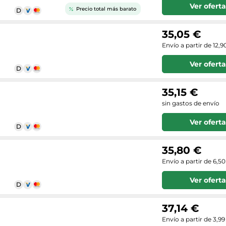
Ver oferta
Precio total más barato
35,05 €
Envío a partir de 12,9
Ver oferta
35,15 €
sin gastos de envío
Ver oferta
35,80 €
Envío a partir de 6,5
Ver oferta
37,14 €
Envío a partir de 3,99