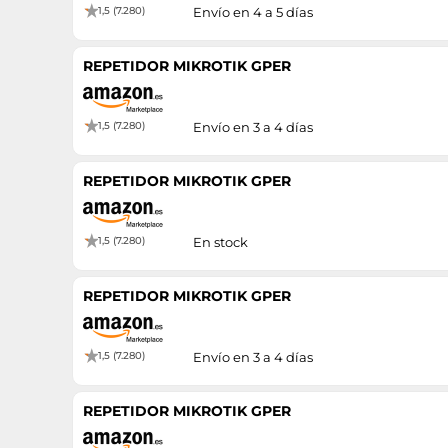
1,5 (7.280)
Envío en 4 a 5 días
REPETIDOR MIKROTIK GPER
1,5 (7.280)
Envío en 3 a 4 días
REPETIDOR MIKROTIK GPER
1,5 (7.280)
En stock
REPETIDOR MIKROTIK GPER
1,5 (7.280)
Envío en 3 a 4 días
REPETIDOR MIKROTIK GPER