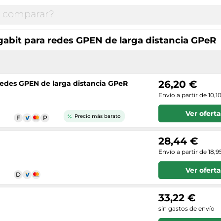
gabit para redes GPEN de larga distancia GPeR
26,20 €
 redes GPEN de larga distancia GPeR
Envío a partir de 10,1
Ver oferta
Precio más barato
28,44 €
Envío a partir de 18,9
Ver oferta
33,22 €
sin gastos de envío