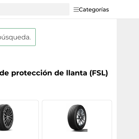
Categorías
 búsqueda.
de protección de llanta (FSL)