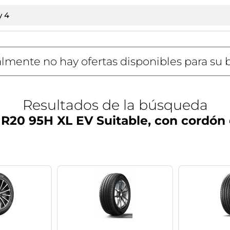
lmente no hay ofertas disponibles para su
Resultados de la búsqueda
 R20 95H XL EV Suitable, con cordón 