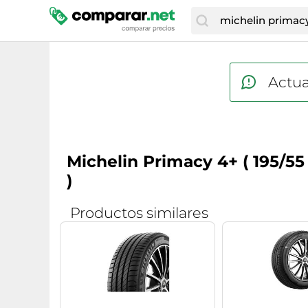
Actua
Michelin Primacy 4+ ( 195/55
)
Productos similares