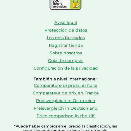
Aviso legal
Protección de datos
Los más buscados
Registrar tienda
Sobre nosotros
Guía de compras
Configuración de la privacidad
También a nivel internacional:
Comparatore di prezzi in Italie
Comparateur de prix en France
Preisvergleich in Österreich
Preisvergleich in Deutschland
Price comparison in the UK
*Puede haber cambios en el precio, la clasificación, las
condiciones de entrega y los gastos de envío.