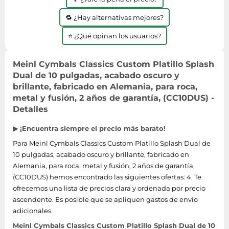
🔁 ¿Hay alternativas mejores?
⭐ ¿Qué opinan los usuarios?
Meinl Cymbals Classics Custom Platillo Splash
Dual de 10 pulgadas, acabado oscuro y
brillante, fabricado en Alemania, para roca,
metal y fusión, 2 años de garantía, (CC10DUS) -
Detalles
▶ ¡Encuentra siempre el precio más barato!
Para Meinl Cymbals Classics Custom Platillo Splash Dual de
10 pulgadas, acabado oscuro y brillante, fabricado en
Alemania, para roca, metal y fusión, 2 años de garantía,
(CC10DUS) hemos encontrado las siguientes ofertas: 4. Te
ofrecemos una lista de precios clara y ordenada por precio
ascendente. Es posible que se apliquen gastos de envío
adicionales.
Meinl Cymbals Classics Custom Platillo Splash Dual de 10