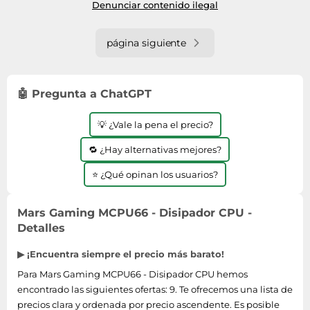
Denunciar contenido ilegal
AMD
página siguiente
🤖 Pregunta a ChatGPT
💡 ¿Vale la pena el precio?
🔁 ¿Hay alternativas mejores?
⭐ ¿Qué opinan los usuarios?
Mars Gaming MCPU66 - Disipador CPU -
Detalles
▶ ¡Encuentra siempre el precio más barato!
Para Mars Gaming MCPU66 - Disipador CPU hemos
encontrado las siguientes ofertas: 9. Te ofrecemos una lista de
precios clara y ordenada por precio ascendente. Es posible