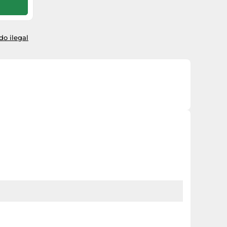
o ilegal