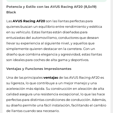
Potencia y Estilo con las AVUS Racing AF20 (8,5x19)
Black
Las
AVUS Racing AF20
son las llantas perfectas para
quienes buscan un equilibrio entre rendimiento y estética
en su vehículo. Estas llantas están diseñadas para
entusiastas del automovilismo, conductores que desean
llevar su experiencia al siguiente nivel, y aquellos que
simplemente quieren destacar en la carretera. Con un
diseño que combina elegancia y agresividad, estas llantas
son ideales para coches de alta gama y deportivos.
Ventajas y Funciones Impresionantes
Una de las principales
ventajas
de las AVUS Racing AF20 es
su ligereza, lo que contribuye a un mejor manejo y una
aceleración más rápida. Su construcción en aleación de alta
calidad asegura una resistencia excepcional, lo que las hace
perfectas para distintas condiciones de conducción. Además,
su diseño permite una fácil instalación, facilitando el cambio
de llantas cuando sea necesario.