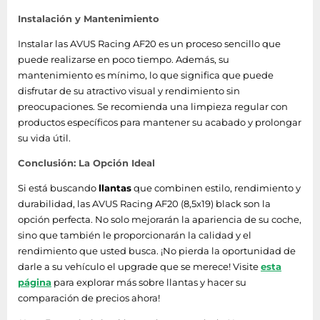
Instalación y Mantenimiento
Instalar las AVUS Racing AF20 es un proceso sencillo que
puede realizarse en poco tiempo. Además, su
mantenimiento es mínimo, lo que significa que puede
disfrutar de su atractivo visual y rendimiento sin
preocupaciones. Se recomienda una limpieza regular con
productos específicos para mantener su acabado y prolongar
su vida útil.
Conclusión: La Opción Ideal
Si está buscando
llantas
que combinen estilo, rendimiento y
durabilidad, las AVUS Racing AF20 (8,5x19) black son la
opción perfecta. No solo mejorarán la apariencia de su coche,
sino que también le proporcionarán la calidad y el
rendimiento que usted busca. ¡No pierda la oportunidad de
darle a su vehículo el upgrade que se merece! Visite
esta
página
para explorar más sobre llantas y hacer su
comparación de precios ahora!