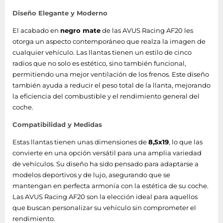
Diseño Elegante y Moderno
El acabado en
negro mate
de las AVUS Racing AF20 les
otorga un aspecto contemporáneo que realza la imagen de
cualquier vehículo. Las llantas tienen un estilo de cinco
radios que no solo es estético, sino también funcional,
permitiendo una mejor ventilación de los frenos. Este diseño
también ayuda a reducir el peso total de la llanta, mejorando
la eficiencia del combustible y el rendimiento general del
coche.
Compatibilidad y Medidas
Estas llantas tienen unas dimensiones de
8,5x19
, lo que las
convierte en una opción versátil para una amplia variedad
de vehículos. Su diseño ha sido pensado para adaptarse a
modelos deportivos y de lujo, asegurando que se
mantengan en perfecta armonía con la estética de su coche.
Las AVUS Racing AF20 son la elección ideal para aquellos
que buscan personalizar su vehículo sin comprometer el
rendimiento.