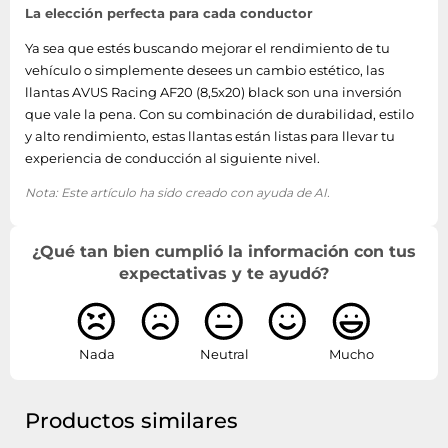
La elección perfecta para cada conductor
Ya sea que estés buscando mejorar el rendimiento de tu
vehículo o simplemente desees un cambio estético, las
llantas AVUS Racing AF20 (8,5x20) black son una inversión
que vale la pena. Con su combinación de durabilidad, estilo
y alto rendimiento, estas llantas están listas para llevar tu
experiencia de conducción al siguiente nivel.
Nota: Este artículo ha sido creado con ayuda de AI.
¿Qué tan bien cumplió la información con tus
expectativas y te ayudó?
Nada
Neutral
Mucho
Productos similares