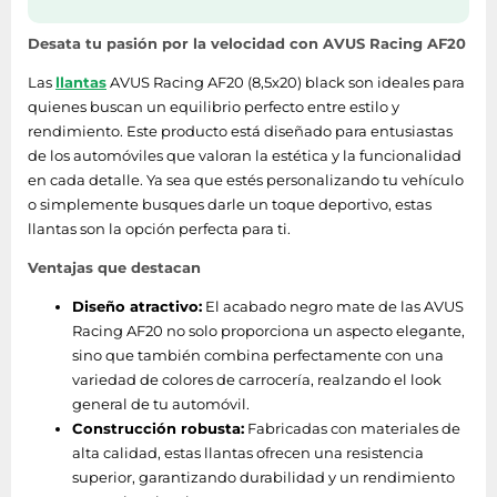
Desata tu pasión por la velocidad con AVUS Racing AF20
Las
llantas
AVUS Racing AF20 (8,5x20) black son ideales para
quienes buscan un equilibrio perfecto entre estilo y
rendimiento. Este producto está diseñado para entusiastas
de los automóviles que valoran la estética y la funcionalidad
en cada detalle. Ya sea que estés personalizando tu vehículo
o simplemente busques darle un toque deportivo, estas
llantas son la opción perfecta para ti.
Ventajas que destacan
Diseño atractivo:
El acabado negro mate de las AVUS
Racing AF20 no solo proporciona un aspecto elegante,
sino que también combina perfectamente con una
variedad de colores de carrocería, realzando el look
general de tu automóvil.
Construcción robusta:
Fabricadas con materiales de
alta calidad, estas llantas ofrecen una resistencia
superior, garantizando durabilidad y un rendimiento