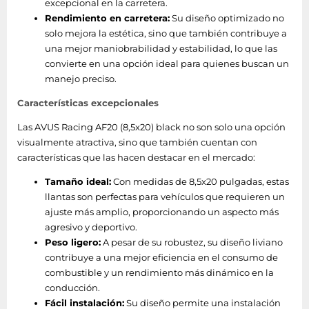
excepcional en la carretera.
Rendimiento en carretera:
Su diseño optimizado no
solo mejora la estética, sino que también contribuye a
una mejor maniobrabilidad y estabilidad, lo que las
convierte en una opción ideal para quienes buscan un
manejo preciso.
Características excepcionales
Las AVUS Racing AF20 (8,5x20) black no son solo una opción
visualmente atractiva, sino que también cuentan con
características que las hacen destacar en el mercado:
Tamaño ideal:
Con medidas de 8,5x20 pulgadas, estas
llantas son perfectas para vehículos que requieren un
ajuste más amplio, proporcionando un aspecto más
agresivo y deportivo.
Peso ligero:
A pesar de su robustez, su diseño liviano
contribuye a una mejor eficiencia en el consumo de
combustible y un rendimiento más dinámico en la
conducción.
Fácil instalación:
Su diseño permite una instalación