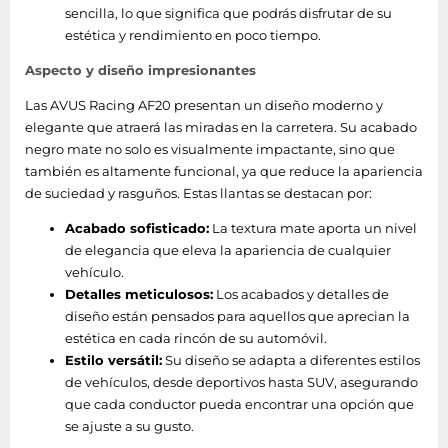
sencilla, lo que significa que podrás disfrutar de su
estética y rendimiento en poco tiempo.
Aspecto y diseño impresionantes
Las AVUS Racing AF20 presentan un diseño moderno y
elegante que atraerá las miradas en la carretera. Su acabado
negro mate no solo es visualmente impactante, sino que
también es altamente funcional, ya que reduce la apariencia
de suciedad y rasguños. Estas llantas se destacan por:
Acabado sofisticado:
La textura mate aporta un nivel
de elegancia que eleva la apariencia de cualquier
vehículo.
Detalles meticulosos:
Los acabados y detalles de
diseño están pensados para aquellos que aprecian la
estética en cada rincón de su automóvil.
Estilo versátil:
Su diseño se adapta a diferentes estilos
de vehículos, desde deportivos hasta SUV, asegurando
que cada conductor pueda encontrar una opción que
se ajuste a su gusto.