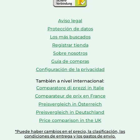
Aviso legal
Protección de datos
Los más buscados
Registrar tienda
Sobre nosotros
Guía de compras
Configuración de la privacidad
También a nivel internacional:
Comparatore di prezzi in Italie
Comparateur de prix en France
Preisvergleich in Österreich
Preisvergleich in Deutschland
Price comparison in the UK
*Puede haber cambios en el precio, la clasificación, las
condiciones de entrega y los gastos de envío.