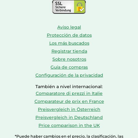
Aviso legal
Protección de datos
Los más buscados
Registrar tienda
Sobre nosotros
Guía de compras
Configuración de la privacidad
También a nivel internacional:
Comparatore di prezzi in Italie
Comparateur de prix en France
Preisvergleich in Österreich
Preisvergleich in Deutschland
Price comparison in the UK
*Puede haber cambios en el precio, la clasificación, las