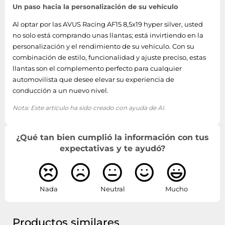
Un paso hacia la personalización de su vehículo
Al optar por las AVUS Racing AF15 8,5x19 hyper silver, usted
no solo está comprando unas llantas; está invirtiendo en la
personalización y el rendimiento de su vehículo. Con su
combinación de estilo, funcionalidad y ajuste preciso, estas
llantas son el complemento perfecto para cualquier
automovilista que desee elevar su experiencia de
conducción a un nuevo nivel.
Nota: Este artículo ha sido creado con ayuda de AI.
¿Qué tan bien cumplió la información con tus
expectativas y te ayudó?
Nada
Neutral
Mucho
Productos similares