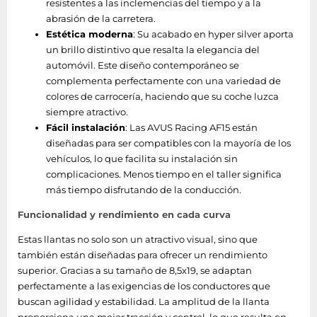
resistentes a las inclemencias del tiempo y a la
abrasión de la carretera.
Estética moderna
: Su acabado en hyper silver aporta
un brillo distintivo que resalta la elegancia del
automóvil. Este diseño contemporáneo se
complementa perfectamente con una variedad de
colores de carrocería, haciendo que su coche luzca
siempre atractivo.
Fácil instalación
: Las AVUS Racing AF15 están
diseñadas para ser compatibles con la mayoría de los
vehículos, lo que facilita su instalación sin
complicaciones. Menos tiempo en el taller significa
más tiempo disfrutando de la conducción.
Funcionalidad y rendimiento en cada curva
Estas llantas no solo son un atractivo visual, sino que
también están diseñadas para ofrecer un rendimiento
superior. Gracias a su tamaño de 8,5x19, se adaptan
perfectamente a las exigencias de los conductores que
buscan agilidad y estabilidad. La amplitud de la llanta