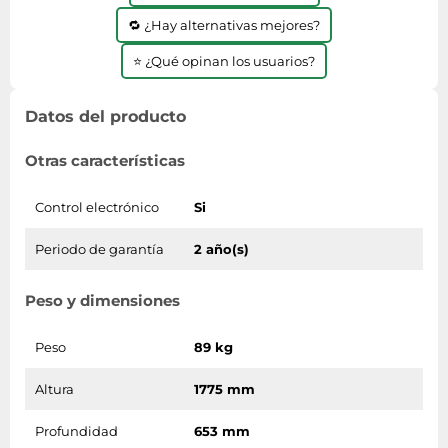
🔁 ¿Hay alternativas mejores?
⭐ ¿Qué opinan los usuarios?
Datos del producto
Otras características
Control electrónico
Si
Periodo de garantía
2 año(s)
Peso y dimensiones
Peso
89 kg
Altura
1775 mm
Profundidad
653 mm