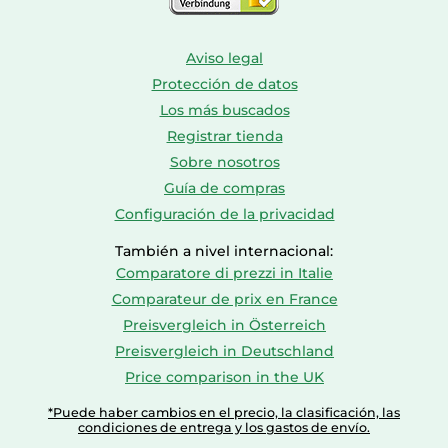
Aviso legal
Protección de datos
Los más buscados
Registrar tienda
Sobre nosotros
Guía de compras
Configuración de la privacidad
También a nivel internacional:
Comparatore di prezzi in Italie
Comparateur de prix en France
Preisvergleich in Österreich
Preisvergleich in Deutschland
Price comparison in the UK
*Puede haber cambios en el precio, la clasificación, las
condiciones de entrega y los gastos de envío.