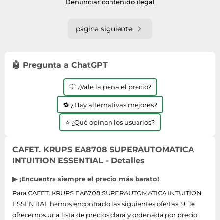
Denunciar contenido ilegal
página siguiente
🤖 Pregunta a ChatGPT
💡 ¿Vale la pena el precio?
🔁 ¿Hay alternativas mejores?
⭐ ¿Qué opinan los usuarios?
CAFET. KRUPS EA8708 SUPERAUTOMATICA
INTUITION ESSENTIAL - Detalles
▶ ¡Encuentra siempre el precio más barato!
Para CAFET. KRUPS EA8708 SUPERAUTOMATICA INTUITION
ESSENTIAL hemos encontrado las siguientes ofertas: 9. Te
ofrecemos una lista de precios clara y ordenada por precio